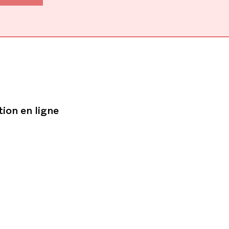
tion en ligne