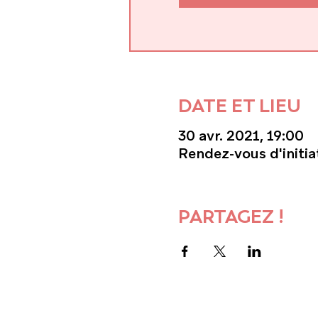
DATE ET LIEU
30 avr. 2021, 19:00
Rendez-vous d'initia
PARTAGEZ !