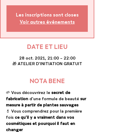
Les inscriptions sont closes
Voir autres événements
DATE ET LIEU
28 oct. 2021, 21:00 – 22:00
🎁 ATELIER D'INITIATION GRATUIT
NOTA BENE
🌱 Vous découvrirez le 
secret de 
fabrication 
d'une formule de beauté
 sur 
mesure à partir de plantes sauvages
💄 Vous comprendrez pour la première 
fois
 ce qu'il y a vraiment dans vos 
cosmétiques et pourquoi il faut en 
changer